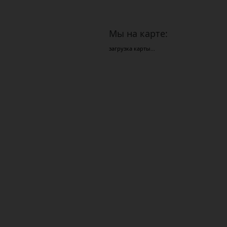
Мы на карте:
загрузка карты...