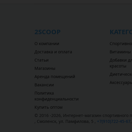
2SCOOP
КАТЕГ
О компании
Спортивно
Доставка и оплата
Витамины
Статьи
Добавки дл
красоты
Магазины
Диетическ
Аренда помещений
Аксессуар
Вакансии
Политика
конфиденциальности
Купить оптом
© 2016 -2026,
Интернет-магазин спортивного п
,
Смоленск
,
ул. Памфилова, 5
,
+7(910)722-45-67