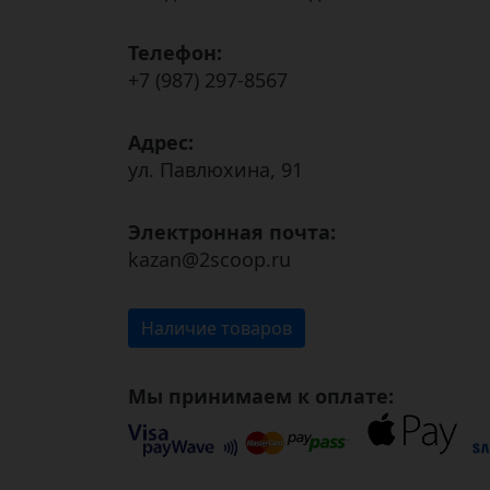
Телефон:
+7 (987) 297-8567
Адрес:
ул. Павлюхина, 91
Электронная почта:
kazan@2scoop.ru
Наличие товаров
Мы принимаем к оплате: