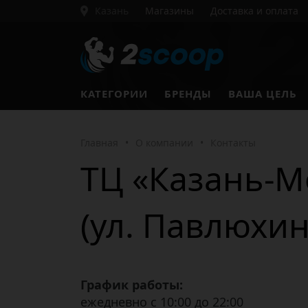
Казань
Магазины
Доставка и оплата
КАТЕГОРИИ
БРЕНДЫ
ВАША ЦЕЛЬ
Главная
•
О компании
•
Контакты
ТЦ «Казань-Мо
(ул. Павлюхин
График работы:
ежедневно с 10:00 до 22:00