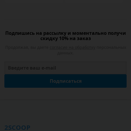
Подпишись на рассылку и моментально получи
скидку 10% на заказ
Продолжая, вы даете
согласие на обработку
персональных
данных.
Подписаться
2SCOOP