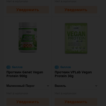
Нет в наличии
Нет в наличии
Уведомить
Уведомить
баллов
баллов
Протеин Genet Vegan
Протеин VPLab Vegan
Protein 900g
Protein 30g
Нет в наличии
Нет в наличии
Уведомить
Уведомить