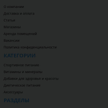
О компании
Доставка и оплата
Статьи
Магазины
Аренда помещений
Вакансии
Политика конфиденциальности
КАТЕГОРИИ
Спортивное питание
Витамины и минералы
Добавки для здоровья и красоты
Диетическое питание
Аксессуары
РАЗДЕЛЫ