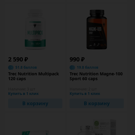
2 590 ₽
990 ₽
51.8 баллов
19.8 баллов
Trec Nutrition Multipack
Trec Nutrition Magne-100
120 caps
Sport 60 caps
Наличие:
3 шт
Наличие:
2 шт
Купить в 1 клик
Купить в 1 клик
В корзину
В корзину