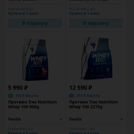
Наличие:
4 шт
Наличие:
2 шт
Купить в 1 клик
Купить в 1 клик
В корзину
В корзину
5 990 ₽
12 590 ₽
119.8 баллов
251.8 баллов
Протеин Trec Nutrition
Протеин Trec Nutrition
Whey 100 900g
Whey 100 2275g
Наличие:
1 шт
Наличие:
1 шт
Купить в 1 клик
Купить в 1 клик