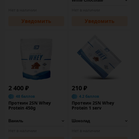
Нет в наличии
Нет в наличии
Уведомить
Уведомить
2 400 ₽
210 ₽
48 баллов
4.2 баллов
Протеин 2SN Whey
Протеин 2SN Whey
Protein 450g
Protein 1 serv
Нет в наличии
Нет в наличии