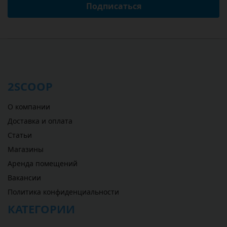
Подписаться
2SCOOP
О компании
Доставка и оплата
Статьи
Магазины
Аренда помещений
Вакансии
Политика конфиденциальности
КАТЕГОРИИ