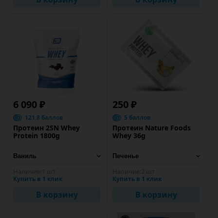
6 090 ₽
250 ₽
121.8 баллов
5 баллов
Протеин 2SN Whey
Протеин Nature Foods
Protein 1800g
Whey 36g
Наличие:
1 шт
Наличие:
2 шт
Купить в 1 клик
Купить в 1 клик
В корзину
В корзину