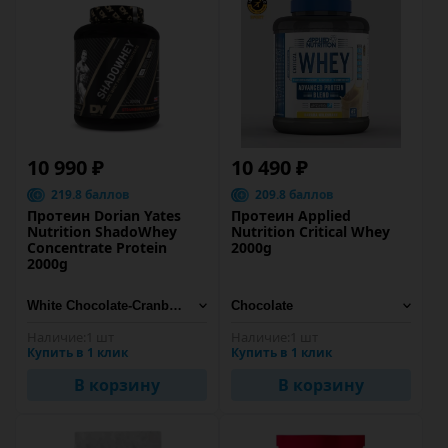
10 990 ₽
10 490 ₽
219.8 баллов
209.8 баллов
Протеин Dorian Yates
Протеин Applied
Nutrition ShadoWhey
Nutrition Critical Whey
Concentrate Protein
2000g
2000g
Наличие:
1 шт
Наличие:
1 шт
Купить в 1 клик
Купить в 1 клик
В корзину
В корзину