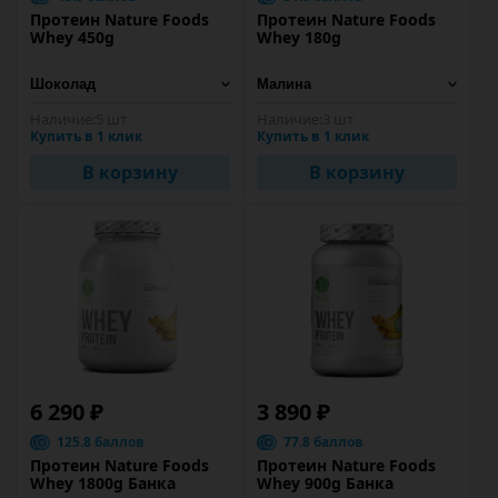
Протеин Nature Foods
Протеин Nature Foods
Whey 450g
Whey 180g
Наличие:
5 шт
Наличие:
3 шт
Купить в 1 клик
Купить в 1 клик
В корзину
В корзину
6 290 ₽
3 890 ₽
125.8 баллов
77.8 баллов
Протеин Nature Foods
Протеин Nature Foods
Whey 1800g Банка
Whey 900g Банка