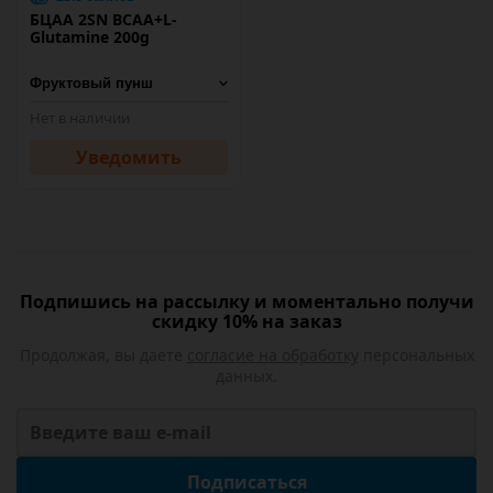
БЦАА 2SN BCAA+L-
Glutamine 200g
Нет в наличии
Уведомить
Подпишись на рассылку и моментально получи
скидку 10% на заказ
Продолжая, вы даете
согласие на обработку
персональных
данных.
Подписаться