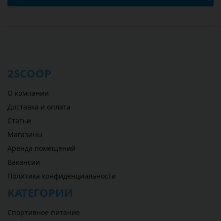
2SCOOP
О компании
Доставка и оплата
Статьи
Магазины
Аренда помещений
Вакансии
Политика конфиденциальности
КАТЕГОРИИ
Спортивное питание