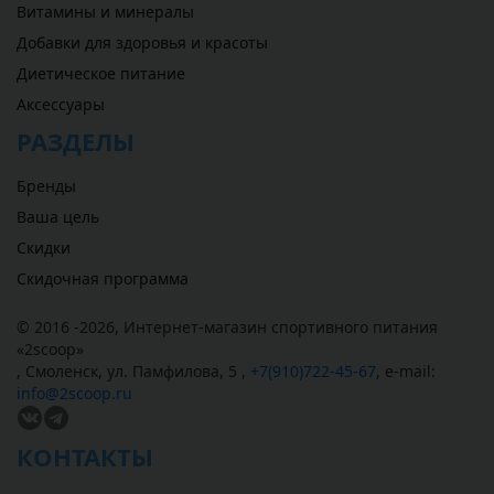
Витамины и минералы
Добавки для здоровья и красоты
Диетическое питание
Аксессуары
РАЗДЕЛЫ
Бренды
Ваша цель
Скидки
Скидочная программа
© 2016 -2026,
Интернет-магазин спортивного питания
«
2scoop
»
,
Смоленск
,
ул. Памфилова, 5
,
+7(910)722-45-67
,
e-mail:
info@2scoop.ru
КОНТАКТЫ