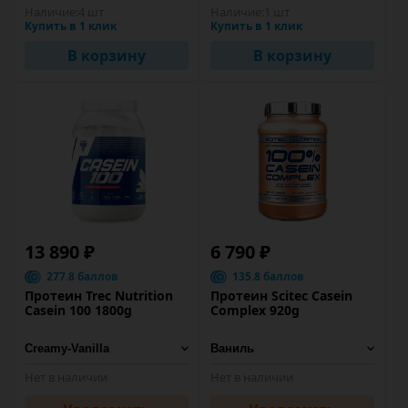
Наличие:
4 шт
Наличие:
1 шт
Купить в 1 клик
Купить в 1 клик
В корзину
В корзину
13 890 ₽
6 790 ₽
277.8 баллов
135.8 баллов
Протеин Trec Nutrition
Протеин Scitec Casein
Casein 100 1800g
Complex 920g
Нет в наличии
Нет в наличии