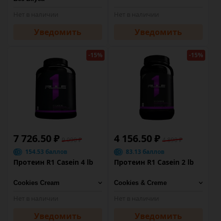
Нет в наличии
Нет в наличии
Уведомить
Уведомить
-15%
-15%
7 726.50 ₽
4 156.50 ₽
9 090 ₽
4 890 ₽
154.53 баллов
83.13 баллов
Протеин R1 Casein 4 lb
Протеин R1 Casein 2 lb
Нет в наличии
Нет в наличии
Уведомить
Уведомить