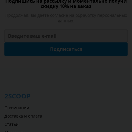
Подпишись на рассылку и моментально получи
скидку 10% на заказ
Продолжая, вы даете
согласие на обработку
персональных
данных.
Подписаться
2SCOOP
О компании
Доставка и оплата
Статьи