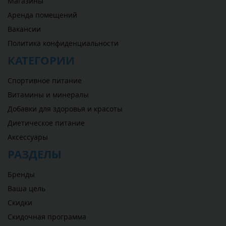
Магазины
Аренда помещений
Вакансии
Политика конфиденциальности
КАТЕГОРИИ
Спортивное питание
Витамины и минералы
Добавки для здоровья и красоты
Диетическое питание
Аксессуары
РАЗДЕЛЫ
Бренды
Ваша цель
Скидки
Скидочная программа