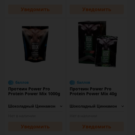
Уведомить
Уведомить
баллов
баллов
Протеин Power Pro
Протеин Power Pro
Protein Power Mix 1000g
Protein Power Mix 40g
Нет в наличии
Нет в наличии
Уведомить
Уведомить