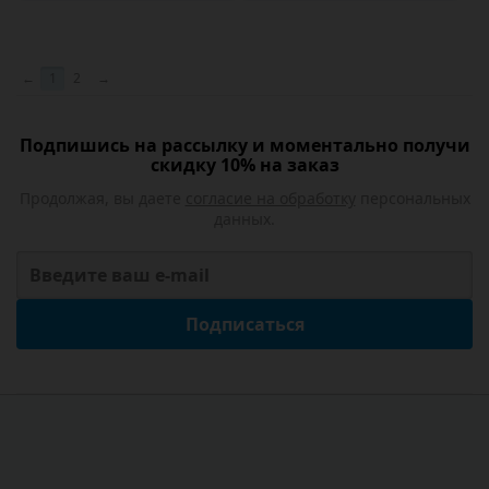
←
1
2
→
Подпишись на рассылку и моментально получи
скидку 10% на заказ
Продолжая, вы даете
согласие на обработку
персональных
данных.
Подписаться