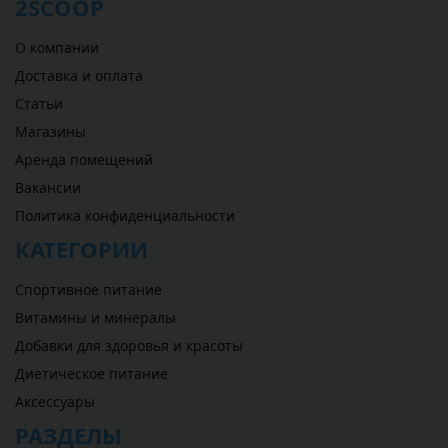
2SCOOP
О компании
Доставка и оплата
Статьи
Магазины
Аренда помещений
Вакансии
Политика конфиденциальности
КАТЕГОРИИ
Спортивное питание
Витамины и минералы
Добавки для здоровья и красоты
Диетическое питание
Аксессуары
РАЗДЕЛЫ