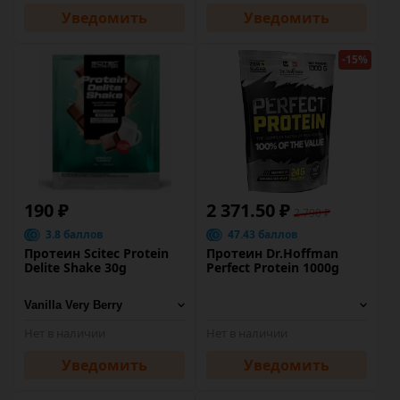
Уведомить
Уведомить
-15%
190 ₽
2 371.50 ₽
2 790 ₽
3.8 баллов
47.43 баллов
Протеин Scitec Protein
Протеин Dr.Hoffman
Delite Shake 30g
Perfect Protein 1000g
Нет в наличии
Нет в наличии
Уведомить
Уведомить