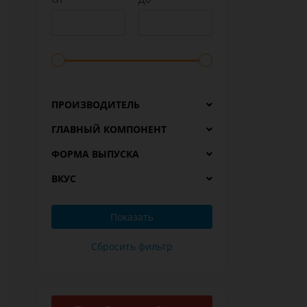
ПРОИЗВОДИТЕЛЬ
ГЛАВНЫЙ КОМПОНЕНТ
ФОРМА ВЫПУСКА
ВКУС