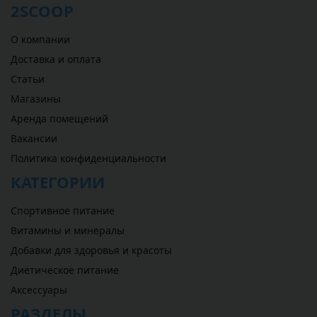
2SCOOP
О компании
Доставка и оплата
Статьи
Магазины
Аренда помещений
Вакансии
Политика конфиденциальности
КАТЕГОРИИ
Спортивное питание
Витамины и минералы
Добавки для здоровья и красоты
Диетическое питание
Аксессуары
РАЗДЕЛЫ