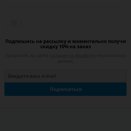
←
1
2
→
Подпишись на рассылку и моментально получи
скидку 10% на заказ
Продолжая, вы даете
согласие на обработку
персональных
данных.
Подписаться