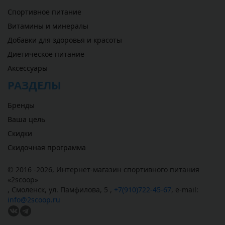
Спортивное питание
Витамины и минералы
Добавки для здоровья и красоты
Диетическое питание
Аксессуары
РАЗДЕЛЫ
Бренды
Ваша цель
Скидки
Скидочная программа
© 2016 -2026,
Интернет-магазин спортивного питания
«
2scoop
»
,
Смоленск
,
ул. Памфилова, 5
,
+7(910)722-45-67
,
e-mail:
info@2scoop.ru