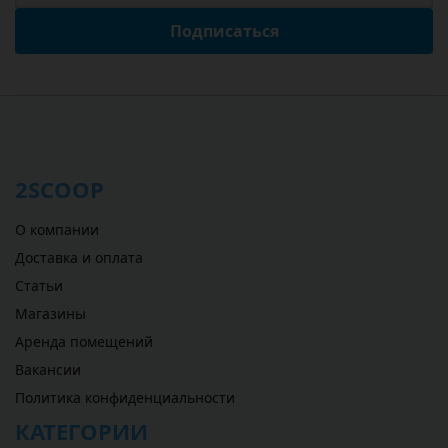
Подписаться
2SCOOP
О компании
Доставка и оплата
Статьи
Магазины
Аренда помещений
Вакансии
Политика конфиденциальности
КАТЕГОРИИ