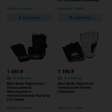
Купить в 1 клик
Купить в 1 клик
В корзину
В корзину
1 490 ₽
1 190 ₽
29.8 баллов
23.8 баллов
Best Body Перчатки с
Best Body Перчатки
Повышенной
Handschuhe Power
Фиксацией и
(Черные)
Напульсником Top Grip
2.0 Синие
Купить в 1 клик
Купить в 1 клик