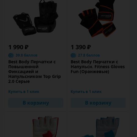
1 990 ₽
1 390 ₽
39.8 баллов
27.8 баллов
Best Body Перчатки с
Best Body Перчатки с
Повышенной
Напульсн. Fitness Gloves
Фиксацией и
Fun (Оранжевыe)
Напульсником Top Grip
2.0 Серые
Купить в 1 клик
Купить в 1 клик
В корзину
В корзину