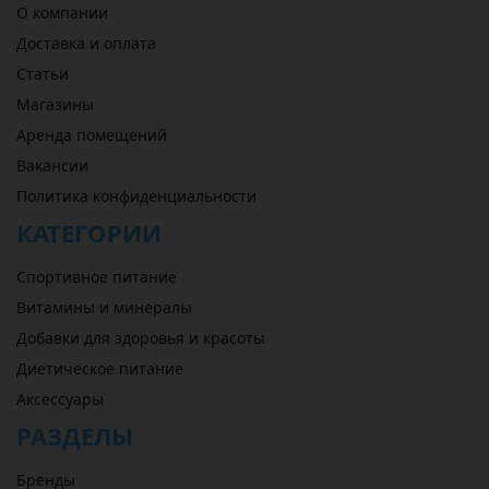
О компании
Доставка и оплата
Статьи
Магазины
Аренда помещений
Вакансии
Политика конфиденциальности
КАТЕГОРИИ
Спортивное питание
Витамины и минералы
Добавки для здоровья и красоты
Диетическое питание
Аксессуары
РАЗДЕЛЫ
Бренды