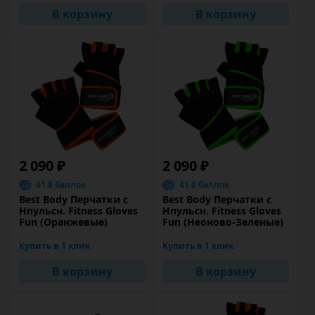
В корзину
В корзину
2 090 ₽
2 090 ₽
41.8 баллов
41.8 баллов
Best Body Перчатки с
Best Body Перчатки с
Нпульсн. Fitness Gloves
Нпульсн. Fitness Gloves
Fun (Оранжевые)
Fun (Неоново-Зеленые)
Купить в 1 клик
Купить в 1 клик
В корзину
В корзину