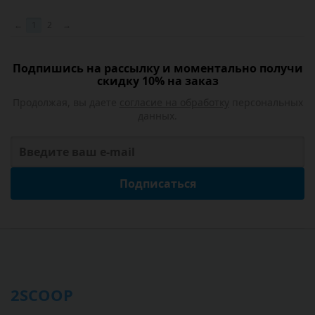
←
1
2
→
Подпишись на рассылку и моментально получи
скидку 10% на заказ
Продолжая, вы даете
согласие на обработку
персональных
данных.
Подписаться
2SCOOP