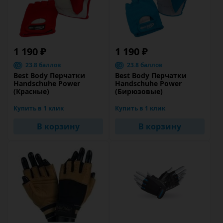
1 190 ₽
1 190 ₽
23.8 баллов
23.8 баллов
Best Body Перчатки
Best Body Перчатки
Handschuhe Power
Handschuhe Power
(Красные)
(Бирюзовые)
Купить в 1 клик
Купить в 1 клик
В корзину
В корзину