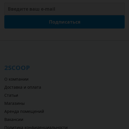
Подписаться
2SCOOP
О компании
Доставка и оплата
Статьи
Магазины
Аренда помещений
Вакансии
Политика конфиденциальности