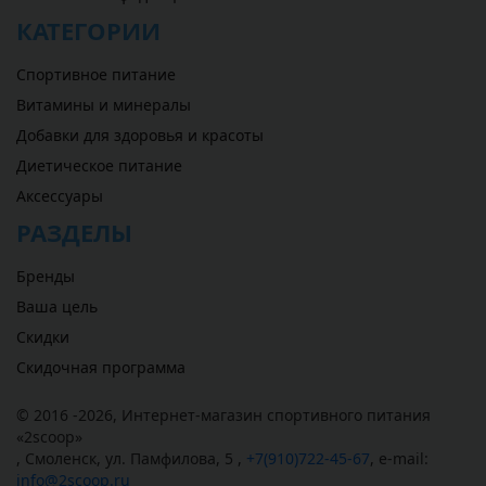
КАТЕГОРИИ
Спортивное питание
Витамины и минералы
Добавки для здоровья и красоты
Диетическое питание
Аксессуары
РАЗДЕЛЫ
Бренды
Ваша цель
Скидки
Скидочная программа
© 2016 -2026,
Интернет-магазин спортивного питания
«
2scoop
»
,
Смоленск
,
ул. Памфилова, 5
,
+7(910)722-45-67
,
e-mail:
info@2scoop.ru