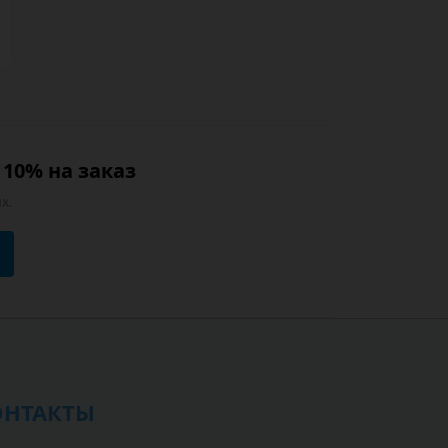
10% на заказ
х.
ОНТАКТЫ