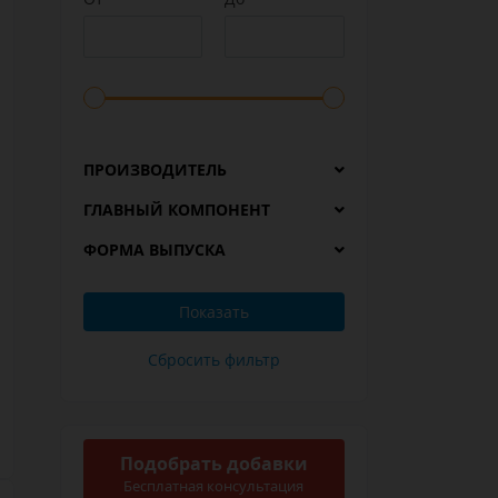
ПРОИЗВОДИТЕЛЬ
ГЛАВНЫЙ КОМПОНЕНТ
ФОРМА ВЫПУСКА
Подобрать добавки
Бесплатная консультация