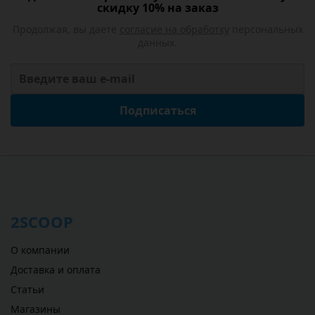
скидку 10% на заказ
Продолжая, вы даете
согласие на обработку
персональных
данных.
Подписаться
2SCOOP
О компании
Доставка и оплата
Статьи
Магазины