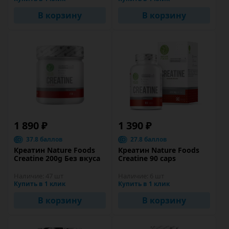
В корзину
В корзину
1 890 ₽
1 390 ₽
37.8 баллов
27.8 баллов
Креатин Nature Foods
Креатин Nature Foods
Creatine 200g Без вкуса
Creatine 90 caps
Наличие:
47 шт
Наличие:
6 шт
Купить в 1 клик
Купить в 1 клик
В корзину
В корзину