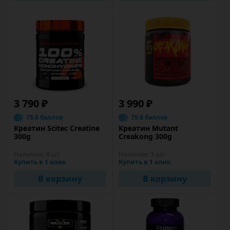
3 790 ₽
3 990 ₽
75.8 баллов
79.8 баллов
Креатин Scitec Creatine
Креатин Mutant
300g
Creakong 300g
Наличие:
4 шт
Наличие:
1 шт
Купить в 1 клик
Купить в 1 клик
В корзину
В корзину