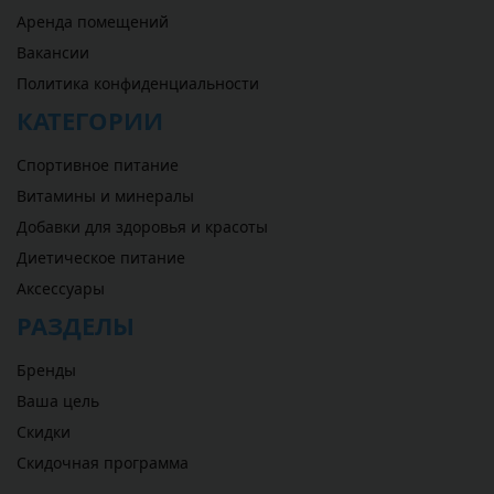
Аренда помещений
Вакансии
Политика конфиденциальности
КАТЕГОРИИ
Спортивное питание
Витамины и минералы
Добавки для здоровья и красоты
Диетическое питание
Аксессуары
РАЗДЕЛЫ
Бренды
Ваша цель
Скидки
Скидочная программа