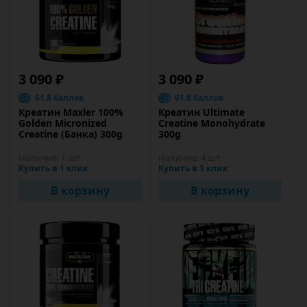
3 090 ₽
3 090 ₽
61.8 баллов
61.8 баллов
Креатин Maxler 100%
Креатин Ultimate
Golden Micronized
Creatine Monohydrate
Creatine (Банка) 300g
300g
Наличие:
1 шт
Наличие:
4 шт
Купить в 1 клик
Купить в 1 клик
В корзину
В корзину