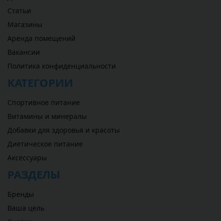
Статьи
Магазины
Аренда помещений
Вакансии
Политика конфиденциальности
КАТЕГОРИИ
Спортивное питание
Витамины и минералы
Добавки для здоровья и красоты
Диетическое питание
Аксессуары
РАЗДЕЛЫ
Бренды
Ваша цель