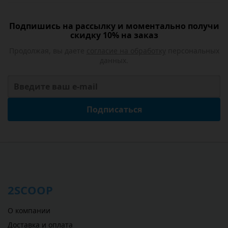
Подпишись на рассылку и моментально получи
скидку 10% на заказ
Продолжая, вы даете
согласие на обработку
персональных
данных.
Подписаться
2SCOOP
О компании
Доставка и оплата