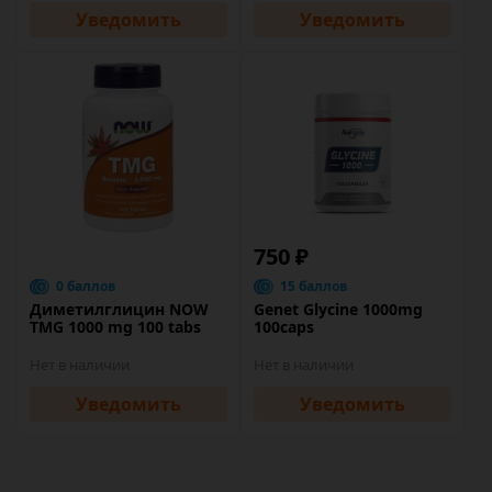
Уведомить
Уведомить
750 ₽
0 баллов
15 баллов
Диметилглицин NOW
Genet Glycine 1000mg
TMG 1000 mg 100 tabs
100caps
Нет в наличии
Нет в наличии
Уведомить
Уведомить