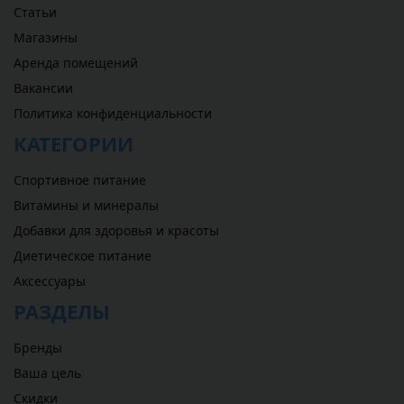
Статьи
Магазины
Аренда помещений
Вакансии
Политика конфиденциальности
КАТЕГОРИИ
Спортивное питание
Витамины и минералы
Добавки для здоровья и красоты
Диетическое питание
Аксессуары
РАЗДЕЛЫ
Бренды
Ваша цель
Скидки