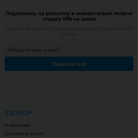
Подпишись на рассылку и моментально получи
скидку 10% на заказ
Продолжая, вы даете
согласие на обработку
персональных
данных.
Подписаться
2SCOOP
О компании
Доставка и оплата