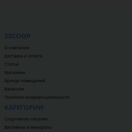
2SCOOP
О компании
Доставка и оплата
Статьи
Магазины
Аренда помещений
Вакансии
Политика конфиденциальности
КАТЕГОРИИ
Спортивное питание
Витамины и минералы