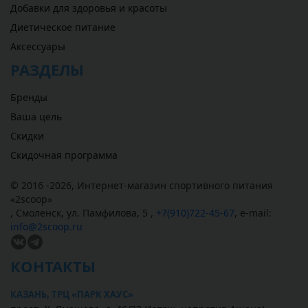
Добавки для здоровья и красоты
Диетическое питание
Аксессуары
РАЗДЕЛЫ
Бренды
Ваша цель
Скидки
Скидочная программа
© 2016 -2026,
Интернет-магазин спортивного питания
«
2scoop
»
,
Смоленск
,
ул. Памфилова, 5
,
+7(910)722-45-67
,
e-mail:
info@2scoop.ru
КОНТАКТЫ
КАЗАНЬ, ТРЦ «ПАРК ХАУС»