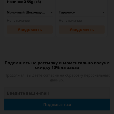
Начинкой 55g (х8)
Нет в наличии
Нет в наличии
Уведомить
Уведомить
Подпишись на рассылку и моментально получи
скидку 10% на заказ
Продолжая, вы даете
согласие на обработку
персональных
данных.
Подписаться