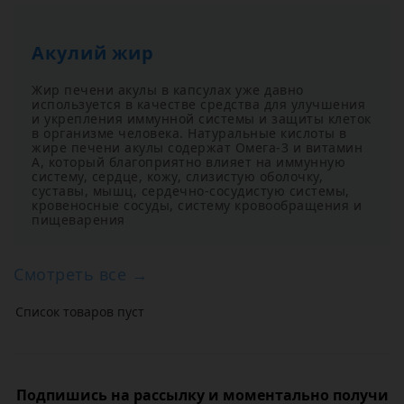
Акулий жир
Жир печени акулы в капсулах уже давно
используется в качестве средства для улучшения
и укрепления иммунной системы и защиты клеток
в организме человека. Натуральные кислоты в
жире печени акулы содержат Омега-3 и витамин
А, который благоприятно влияет на иммунную
систему, сердце, кожу, слизистую оболочку,
суставы, мышц, сердечно-сосудистую системы,
кровеносные сосуды, систему кровообращения и
пищеварения
Смотреть все →
Список товаров пуст
Подпишись на рассылку и моментально получи