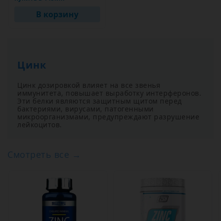
В корзину
Цинк
Цинк дозировкой влияет на все звенья
иммунитета, повышает выработку интерферонов.
Эти белки являются защитным щитом перед
бактериями, вирусами, патогенными
микроорганизмами, предупреждают разрушение
лейкоцитов.
Смотреть все →