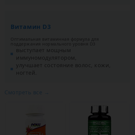
Витамин D3
Оптимальная витаминная формула для
поддержания нормального уровня D3
выступает мощным
иммуномодулятором,
улучшает состояние волос, кожи,
ногтей.
Смотреть все →