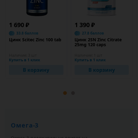
1 690 ₽
1 390 ₽
33.8 баллов
27.8 баллов
Цинк Scitec Zinс 100 tab
Цинк 2SN Zinc Citrate
25mg 120 caps
Наличие:
3 шт
Наличие:
1 шт
Купить в 1 клик
Купить в 1 клик
В корзину
В корзину
Омега-3
Омега-3 положительно влияет на