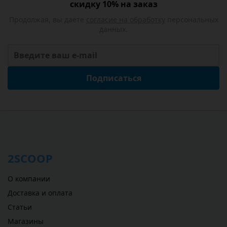
скидку 10% на заказ
Продолжая, вы даете
согласие на обработку
персональных
данных.
Подписаться
2SCOOP
О компании
Доставка и оплата
Статьи
Магазины