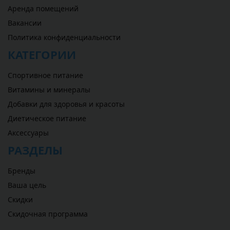
Аренда помещений
Вакансии
Политика конфиденциальности
КАТЕГОРИИ
Спортивное питание
Витамины и минералы
Добавки для здоровья и красоты
Диетическое питание
Аксессуары
РАЗДЕЛЫ
Бренды
Ваша цель
Скидки
Скидочная программа