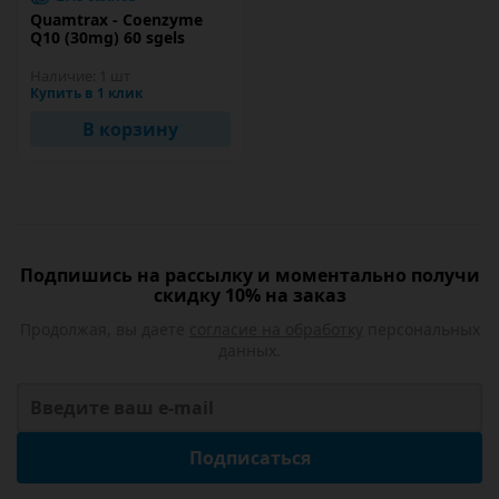
Quamtrax - Coenzyme
Q10 (30mg) 60 sgels
Наличие:
1 шт
Купить в 1 клик
В корзину
Подпишись на рассылку и моментально получи
скидку 10% на заказ
Продолжая, вы даете
согласие на обработку
персональных
данных.
Подписаться