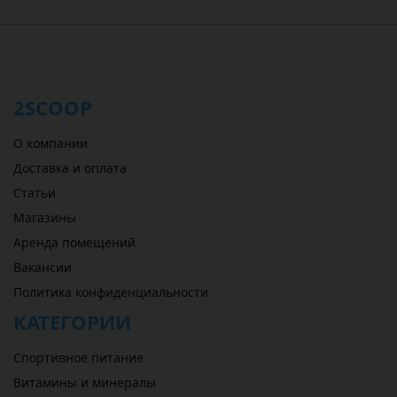
2SCOOP
О компании
Доставка и оплата
Статьи
Магазины
Аренда помещений
Вакансии
Политика конфиденциальности
КАТЕГОРИИ
Спортивное питание
Витамины и минералы