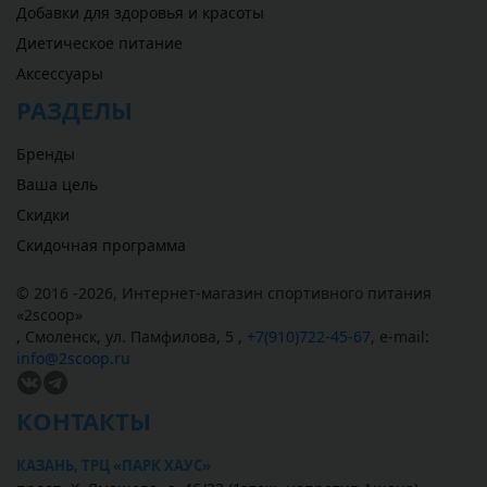
Добавки для здоровья и красоты
Диетическое питание
Аксессуары
РАЗДЕЛЫ
Бренды
Ваша цель
Скидки
Скидочная программа
© 2016 -2026,
Интернет-магазин спортивного питания
«
2scoop
»
,
Смоленск
,
ул. Памфилова, 5
,
+7(910)722-45-67
,
e-mail:
info@2scoop.ru
КОНТАКТЫ
КАЗАНЬ, ТРЦ «ПАРК ХАУС»