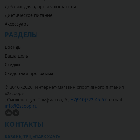
Добавки для здоровья и красоты
Диетическое питание
Аксессуары
РАЗДЕЛЫ
Бренды
Ваша цель
Скидки
Скидочная программа
© 2016 -2026,
Интернет-магазин спортивного питания
«
2scoop
»
,
Смоленск
,
ул. Памфилова, 5
,
+7(910)722-45-67
,
e-mail:
info@2scoop.ru
КОНТАКТЫ
КАЗАНЬ, ТРЦ «ПАРК ХАУС»