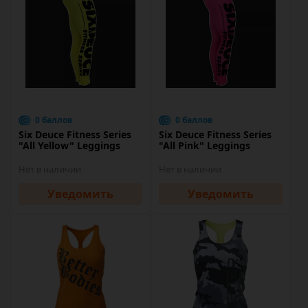
0 баллов
0 баллов
Six Deuce Fitness Series
Six Deuce Fitness Series
"All Yellow" Leggings
"All Pink" Leggings
Нет в наличии
Нет в наличии
Уведомить
Уведомить