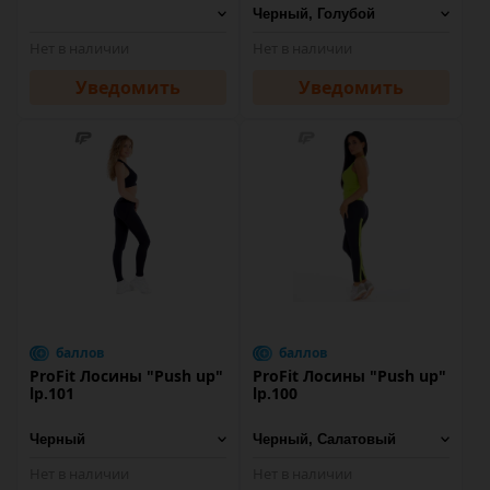
Нет в наличии
Нет в наличии
Уведомить
Уведомить
баллов
баллов
ProFit Лосины "Push up"
ProFit Лосины "Push up"
lp.101
lp.100
Нет в наличии
Нет в наличии