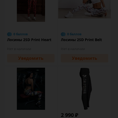
0 баллов
0 баллов
Лосины 2SD Print Heart
Лосины 2SD Print Belt
Нет в наличии
Нет в наличии
Уведомить
Уведомить
2 990 ₽