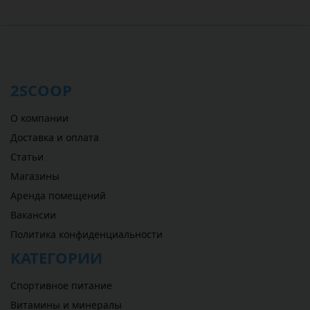
2SCOOP
О компании
Доставка и оплата
Статьи
Магазины
Аренда помещений
Вакансии
Политика конфиденциальности
КАТЕГОРИИ
Спортивное питание
Витамины и минералы