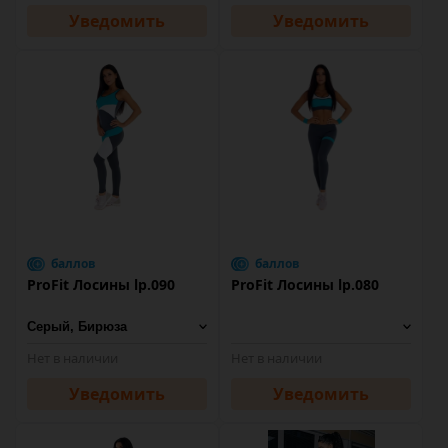
Уведомить
Уведомить
баллов
баллов
ProFit Лосины lp.090
ProFit Лосины lp.080
Нет в наличии
Нет в наличии
Уведомить
Уведомить