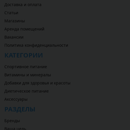
Доставка и оплата
Статьи
Магазины
Аренда помещений
Вакансии
Политика конфиденциальности
КАТЕГОРИИ
Спортивное питание
Витамины и минералы
Добавки для здоровья и красоты
Диетическое питание
Аксессуары
РАЗДЕЛЫ
Бренды
Ваша цель