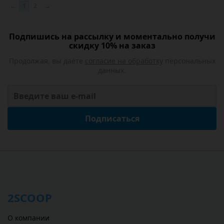
←
1
2
→
Подпишись на рассылку и моментально получи
скидку 10% на заказ
Продолжая, вы даете
согласие на обработку
персональных
данных.
Подписаться
2SCOOP
О компании