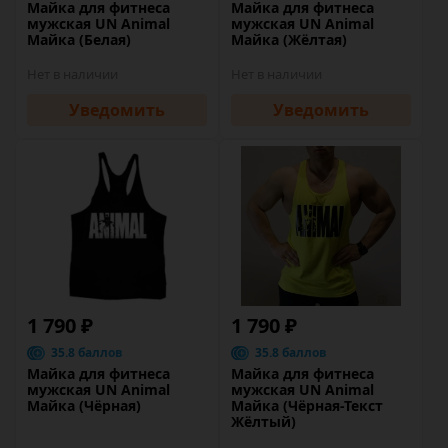
Майка для фитнеса
Майка для фитнеса
мужская UN Animal
мужская UN Animal
Майка (Белая)
Майка (Жёлтая)
Нет в наличии
Нет в наличии
Уведомить
Уведомить
1 790 ₽
1 790 ₽
35.8 баллов
35.8 баллов
Майка для фитнеса
Майка для фитнеса
мужская UN Animal
мужская UN Animal
Майка (Чёрная)
Майка (Чёрная-Текст
Жёлтый)