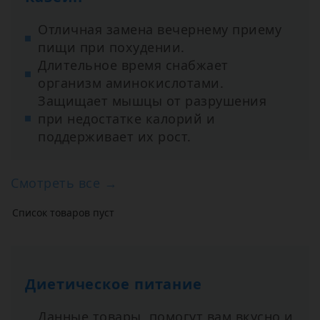
Отличная замена вечернему приему
пищи при похудении.
Длительное время снабжает
организм аминокислотами.
Защищает мышцы от разрушения
при недостатке калорий и
поддерживает их рост.
Смотреть все →
Список товаров пуст
Диетическое питание
Данные товары, помогут вам вкусно и