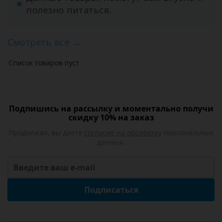
полезно питаться.
Смотреть все →
Список товаров пуст
Подпишись на рассылку и моментально получи
скидку 10% на заказ
Продолжая, вы даете
согласие на обработку
персональных
данных.
Подписаться