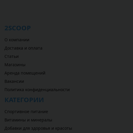
2SCOOP
О компании
Доставка и оплата
Статьи
Магазины
Аренда помещений
Вакансии
Политика конфиденциальности
КАТЕГОРИИ
Спортивное питание
Витамины и минералы
Добавки для здоровья и красоты