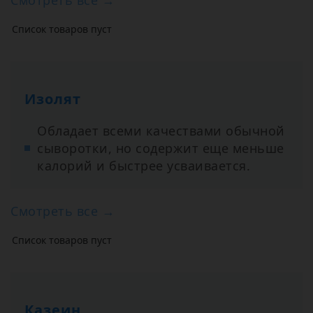
Список товаров пуст
Изолят
Обладает всеми качествами обычной
сыворотки, но содержит еще меньше
калорий и быстрее усваивается.
Смотреть все →
Список товаров пуст
Казеин