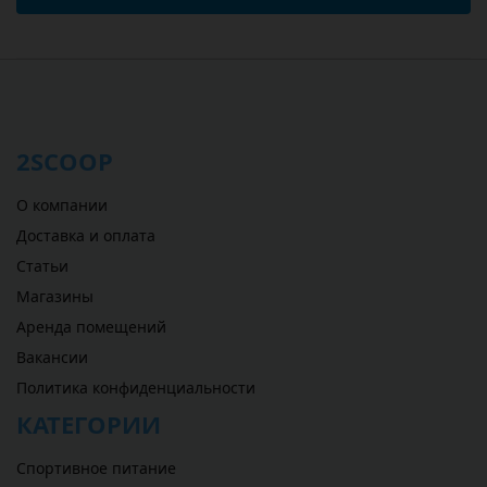
2SCOOP
О компании
Доставка и оплата
Статьи
Магазины
Аренда помещений
Вакансии
Политика конфиденциальности
КАТЕГОРИИ
Спортивное питание