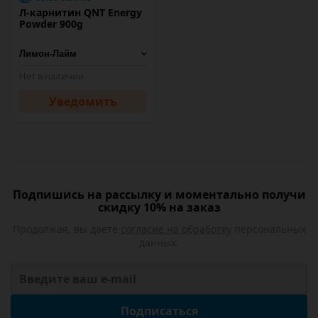
Л-карнитин QNT Energy
Powder 900g
Нет в наличии
Уведомить
Подпишись на рассылку и моментально получи
скидку 10% на заказ
Продолжая, вы даете
согласие на обработку
персональных
данных.
Подписаться