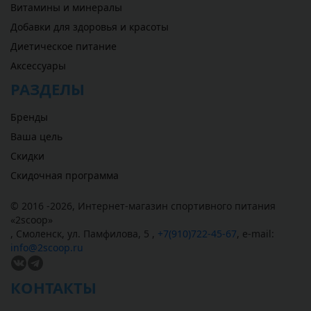
Витамины и минералы
Добавки для здоровья и красоты
Диетическое питание
Аксессуары
РАЗДЕЛЫ
Бренды
Ваша цель
Скидки
Скидочная программа
© 2016 -2026,
Интернет-магазин спортивного питания
«
2scoop
»
,
Смоленск
,
ул. Памфилова, 5
,
+7(910)722-45-67
,
e-mail:
info@2scoop.ru
КОНТАКТЫ