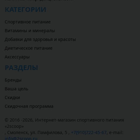
КАТЕГОРИИ
Спортивное питание
Витамины и минералы
Добавки для здоровья и красоты
Диетическое питание
Аксессуары
РАЗДЕЛЫ
Бренды
Ваша цель
Скидки
Скидочная программа
© 2016 -2026,
Интернет-магазин спортивного питания
«
2scoop
»
,
Смоленск
,
ул. Памфилова, 5
,
+7(910)722-45-67
,
e-mail:
info@2scoop.ru