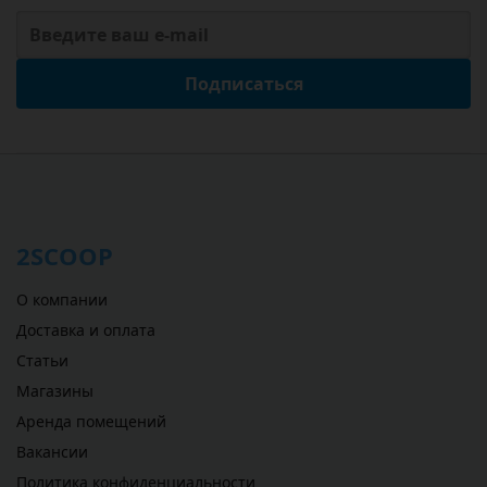
Подписаться
2SCOOP
О компании
Доставка и оплата
Статьи
Магазины
Аренда помещений
Вакансии
Политика конфиденциальности