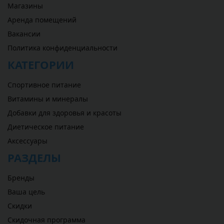
Магазины
Аренда помещений
Вакансии
Политика конфиденциальности
КАТЕГОРИИ
Спортивное питание
Витамины и минералы
Добавки для здоровья и красоты
Диетическое питание
Аксессуары
РАЗДЕЛЫ
Бренды
Ваша цель
Скидки
Скидочная программа