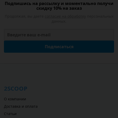
Подпишись на рассылку и моментально получи
скидку 10% на заказ
Продолжая, вы даете
согласие на обработку
персональных
данных.
Подписаться
2SCOOP
О компании
Доставка и оплата
Статьи