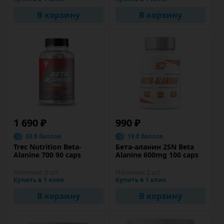
В корзину
В корзину
1 690 ₽
990 ₽
33.8 баллов
19.8 баллов
Trec Nutrition Beta-
Бета-аланин 2SN Beta
Alanine 700 90 caps
Alanine 600mg 100 caps
Наличие:
5 шт
Наличие:
2 шт
Купить в 1 клик
Купить в 1 клик
В корзину
В корзину