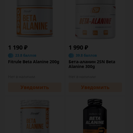
1 190 ₽
1 990 ₽
23.8 баллов
39.8 баллов
Fitrule Beta Alanine 200g
Бета-аланин 2SN Beta
Alanine 300g
Нет в наличии
Нет в наличии
Уведомить
Уведомить