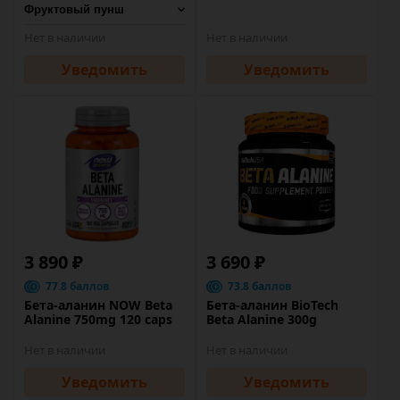
Нет в наличии
Нет в наличии
Уведомить
Уведомить
3 890 ₽
3 690 ₽
77.8 баллов
73.8 баллов
Бета-аланин NOW Beta
Бета-аланин BioTech
Alanine 750mg 120 caps
Beta Alanine 300g
Нет в наличии
Нет в наличии
Уведомить
Уведомить